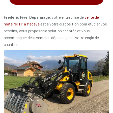
*
Frédéric Fivel Dépannage
, votre entreprise de
vente de
matéirel TP à Megève
est à votre disposition pour étudier vos
besoins, vous proposer la solution adaptée et vous
accompagner de la vente au dépannage de votre engin de
chantier.