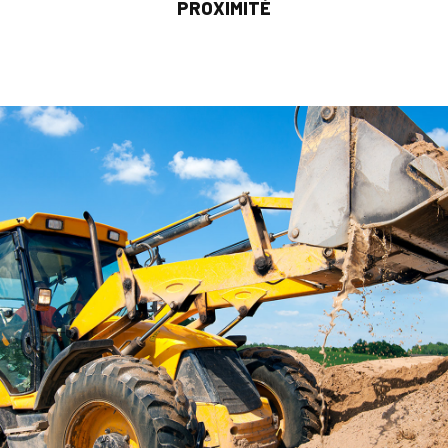
PROXIMITÉ