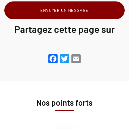
ENVOYER UN MESSAGE
Partagez cette page sur
Facebook
Twitter
Email
Nos points forts