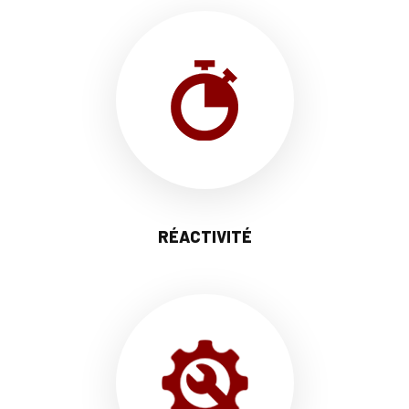
RÉACTIVITÉ