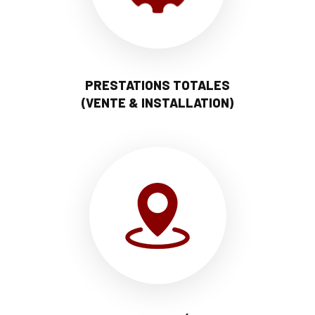
PRESTATIONS TOTALES
(VENTE & INSTALLATION)