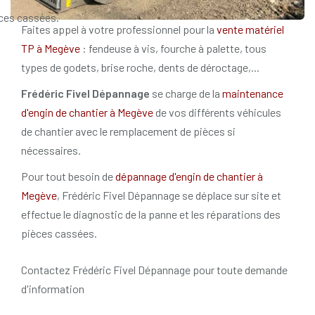
ces cassées.
Faites appel à votre professionnel pour la
vente matériel
TP à Megève
: fendeuse à vis, fourche à palette, tous
types de godets, brise roche, dents de déroctage,...
Frédéric Fivel Dépannage
se charge de la
maintenance
d'engin de chantier à Megève
de vos différents véhicules
de chantier avec le remplacement de pièces si
nécessaires.
Pour tout besoin de
dépannage d'engin de chantier à
Megève
, Frédéric Fivel Dépannage se déplace sur site et
effectue le diagnostic de la panne et les réparations des
pièces cassées.
Contactez Frédéric Fivel Dépannage pour toute demande
d'information