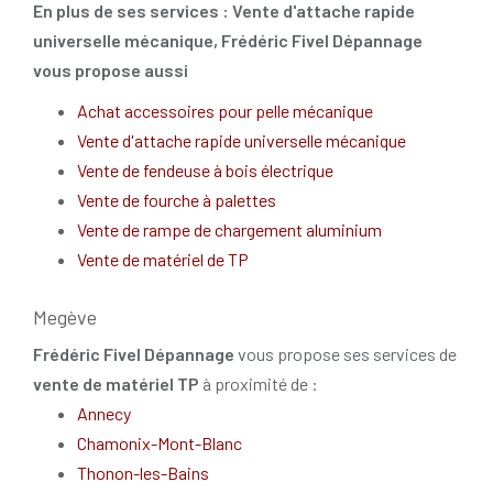
En plus de ses services :
Vente d'attache rapide
universelle mécanique
, Frédéric Fivel Dépannage
vous propose aussi
Achat accessoires pour pelle mécanique
Vente d'attache rapide universelle mécanique
Vente de fendeuse à bois électrique
Vente de fourche à palettes
Vente de rampe de chargement aluminium
Vente de matériel de TP
Megève
Frédéric Fivel Dépannage
vous propose ses services de
vente de matériel TP
à proximité de :
Annecy
Chamonix-Mont-Blanc
Thonon-les-Bains