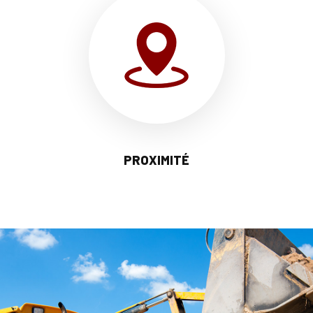
PROXIMITÉ