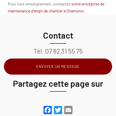
Pour tout renseignement, contactez
votre entreprise de
maintenance d'engin de chantier à Chamonix.
Contact
Tél.
07 82 31 55 75
ENVOYER UN MESSAGE
Partagez cette page sur
Facebook
Twitter
Email