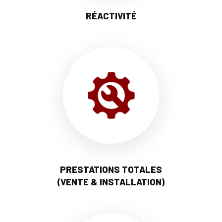
RÉACTIVITÉ
PRESTATIONS TOTALES
(VENTE & INSTALLATION)