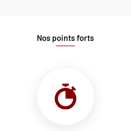
Nos points forts