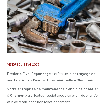
VENDREDI, 19 MAI, 2023
Frédéric Fivel Dépannage
a effectué
le nettoyage et
vérification de l’usure d'une mini-pelle à Chamonix.
Votre entreprise de maintenance d'engin de chantier
à Chamonix
a effectué l'assistance d'un engin de chantier
afin de rétablir son bon fonctionnement.