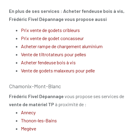
En plus de ses services :
Acheter fendeuse bois à vis
,
Frédéric Fivel Dépannage vous propose aussi
Prix vente de godets cribleurs
Prix vente de godet concasseur
Acheter rampe de chargement aluminium
Vente de tiltrotateurs pour pelles
Acheter fendeuse bois à vis
Vente de godets malaxeurs pour pelle
Chamonix-Mont-Blanc
Frédéric Fivel Dépannage
vous propose ses services de
vente de matériel TP
à proximité de :
Annecy
Thonon-les-Bains
Megève