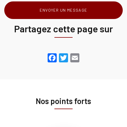
ENVOYER UN MESSAGE
Partagez cette page sur
Facebook
Twitter
Email
Nos points forts