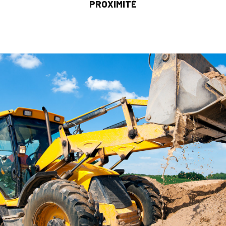
PROXIMITÉ