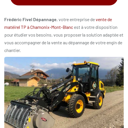
*
Frédéric Fivel Dépannage
, votre entreprise de
vente de
matéirel TP à Chamonix-Mont-Blanc
est à votre disposition
pour étudier vos besoins, vous proposer la solution adaptée et
vous accompagner de la vente au dépannage de votre engin de
chantier.