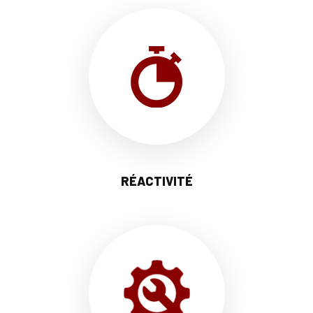
RÉACTIVITÉ