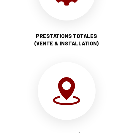
PRESTATIONS TOTALES
(VENTE & INSTALLATION)