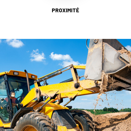
PROXIMITÉ