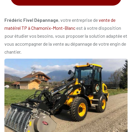
*
Frédéric Fivel Dépannage
, votre entreprise de
vente de
matéirel TP à Chamonix-Mont-Blanc
est à votre disposition
pour étudier vos besoins, vous proposer la solution adaptée et
vous accompagner de la vente au dépannage de votre engin de
chantier.