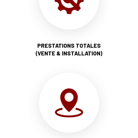
PRESTATIONS TOTALES
(VENTE & INSTALLATION)