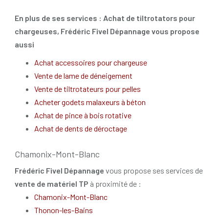
En plus de ses services :
Achat de tiltrotators pour
chargeuses
, Frédéric Fivel Dépannage vous propose
aussi
Achat accessoires pour chargeuse
Vente de lame de déneigement
Vente de tiltrotateurs pour pelles
Acheter godets malaxeurs à béton
Achat de pince à bois rotative
Achat de dents de déroctage
Chamonix-Mont-Blanc
Frédéric Fivel Dépannage
vous propose ses services de
vente de matériel TP
à proximité de :
Chamonix-Mont-Blanc
Thonon-les-Bains