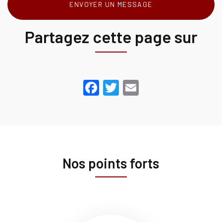
ENVOYER UN MESSAGE
Partagez cette page sur
Facebook
Twitter
Email
Nos points forts