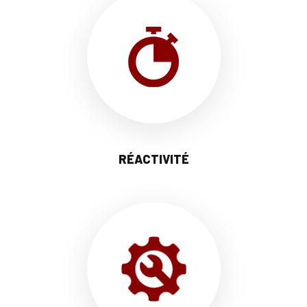
RÉACTIVITÉ