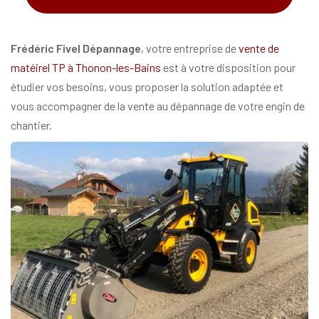
*
Frédéric Fivel Dépannage
, votre entreprise de
vente de
matéirel TP à Thonon-les-Bains
est à votre disposition pour
étudier vos besoins, vous proposer la solution adaptée et
vous accompagner de la vente au dépannage de votre engin de
chantier.