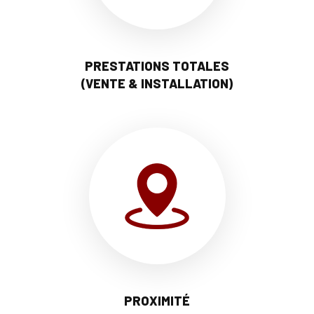
PRESTATIONS TOTALES
(VENTE & INSTALLATION)
PROXIMITÉ