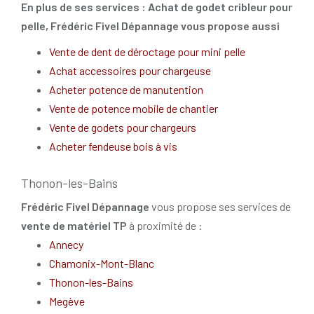
En plus de ses services :
Achat de godet cribleur pour
pelle
, Frédéric Fivel Dépannage vous propose aussi
Vente de dent de déroctage pour mini pelle
Achat accessoires pour chargeuse
Acheter potence de manutention
Vente de potence mobile de chantier
Vente de godets pour chargeurs
Acheter fendeuse bois à vis
Thonon-les-Bains
Frédéric Fivel Dépannage
vous propose ses services de
vente de matériel TP
à proximité de :
Annecy
Chamonix-Mont-Blanc
Thonon-les-Bains
Megève