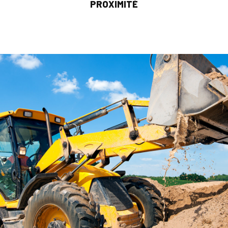
PROXIMITÉ