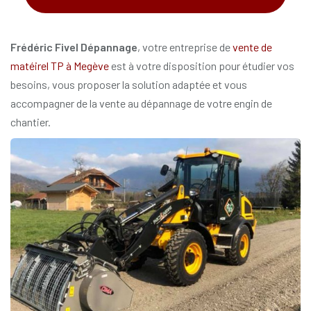
*
Frédéric Fivel Dépannage
, votre entreprise de
vente de
matéirel TP à Megève
est à votre disposition pour étudier vos
besoins, vous proposer la solution adaptée et vous
accompagner de la vente au dépannage de votre engin de
chantier.