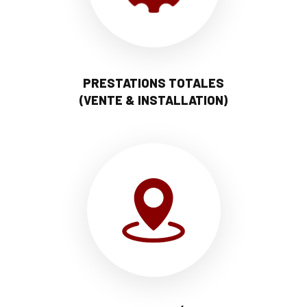
PRESTATIONS TOTALES
(VENTE & INSTALLATION)