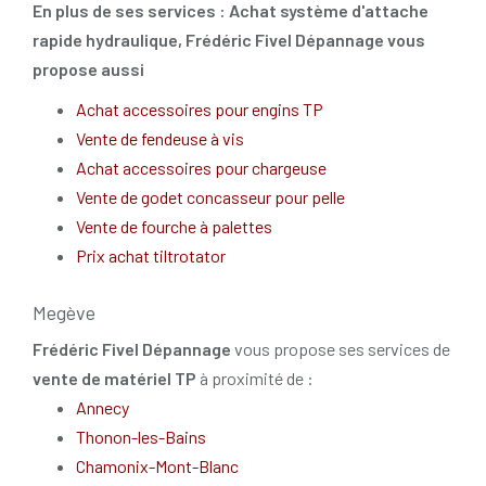
En plus de ses services :
Achat système d'attache
rapide hydraulique
, Frédéric Fivel Dépannage vous
propose aussi
Achat accessoires pour engins TP
Vente de fendeuse à vis
Achat accessoires pour chargeuse
Vente de godet concasseur pour pelle
Vente de fourche à palettes
Prix achat tiltrotator
Megève
Frédéric Fivel Dépannage
vous propose ses services de
vente de matériel TP
à proximité de :
Annecy
Thonon-les-Bains
Chamonix-Mont-Blanc