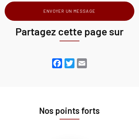
ENVOYER UN MESSAGE
Partagez cette page sur
Facebook
Twitter
Email
Nos points forts