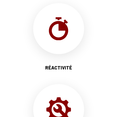
RÉACTIVITÉ