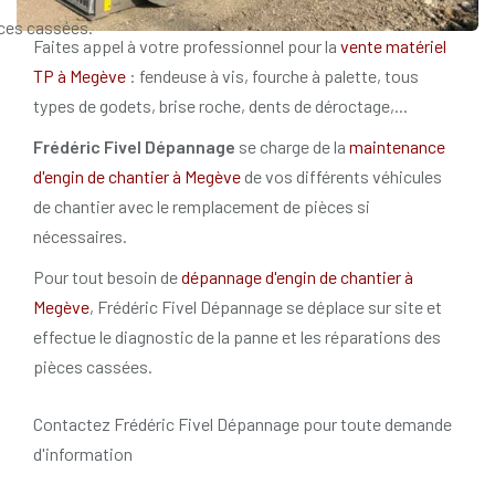
ces cassées.
Faites appel à votre professionnel pour la
vente matériel
TP à Megève
: fendeuse à vis, fourche à palette, tous
types de godets, brise roche, dents de déroctage,...
Frédéric Fivel Dépannage
se charge de la
maintenance
d'engin de chantier à Megève
de vos différents véhicules
de chantier avec le remplacement de pièces si
nécessaires.
Pour tout besoin de
dépannage d'engin de chantier à
Megève
, Frédéric Fivel Dépannage se déplace sur site et
effectue le diagnostic de la panne et les réparations des
pièces cassées.
Contactez Frédéric Fivel Dépannage pour toute demande
d'information