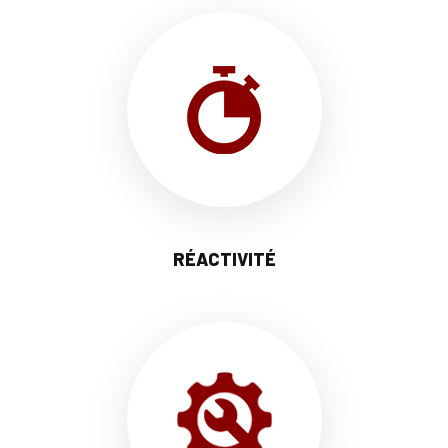
RÉACTIVITÉ