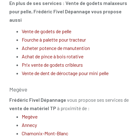
En plus de ses services :
Vente de godets malaxeurs
pour pelle
, Frédéric Fivel Dépannage vous propose
aussi
Vente de godets de pelle
Fourche à palette pour tracteur
Acheter potence de manutention
Achat de pince à bois rotative
Prix vente de godets cribleurs
Vente de dent de déroctage pour mini pelle
Megève
Frédéric Fivel Dépannage
vous propose ses services de
vente de matériel TP
à proximité de :
Megève
Annecy
Chamonix-Mont-Blanc