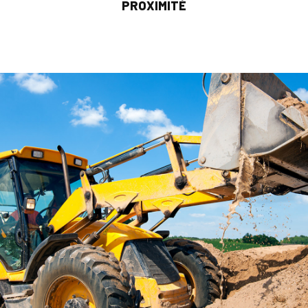
PROXIMITÉ