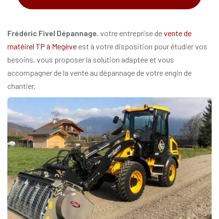
*
Frédéric Fivel Dépannage
, votre entreprise de
vente de
matéirel TP à Megève
est à votre disposition pour étudier vos
besoins, vous proposer la solution adaptée et vous
accompagner de la vente au dépannage de votre engin de
chantier.