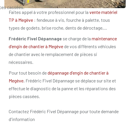
ces cassées.
Faites appel à votre professionnel pour la
vente matériel
TP à Megève
: fendeuse à vis, fourche à palette, tous
types de godets, brise roche, dents de déroctage,...
Frédéric Fivel Dépannage
se charge de la
maintenance
d'engin de chantier à Megève
de vos différents véhicules
de chantier avec le remplacement de pièces si
nécessaires.
Pour tout besoin de
dépannage d'engin de chantier à
Megève
, Frédéric Fivel Dépannage se déplace sur site et
effectue le diagnostic de la panne et les réparations des
pièces cassées.
Contactez Frédéric Fivel Dépannage pour toute demande
d'information