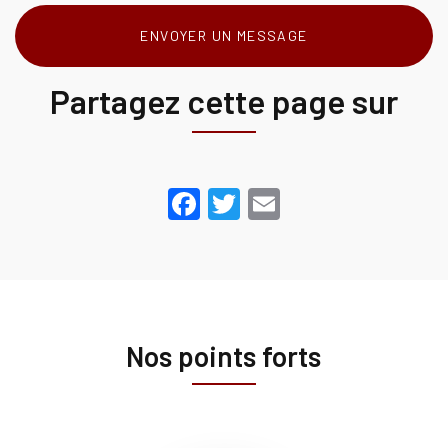
ENVOYER UN MESSAGE
Partagez cette page sur
Facebook
Twitter
Email
Nos points forts