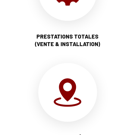
PRESTATIONS TOTALES
(VENTE & INSTALLATION)